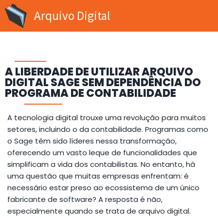
Arquivo Digital
A LIBERDADE DE UTILIZAR ARQUIVO
DIGITAL SAGE SEM DEPENDÊNCIA DO
PROGRAMA DE CONTABILIDADE
A tecnologia digital trouxe uma revolução para muitos
setores, incluindo o da contabilidade. Programas como
o Sage têm sido líderes nessa transformação,
oferecendo um vasto leque de funcionalidades que
simplificam a vida dos contabilistas. No entanto, há
uma questão que muitas empresas enfrentam: é
necessário estar preso ao ecossistema de um único
fabricante de software? A resposta é não,
especialmente quando se trata de arquivo digital.