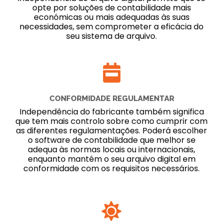
opte por soluções de contabilidade mais
económicas ou mais adequadas às suas
necessidades, sem comprometer a eficácia do
seu sistema de arquivo.
CONFORMIDADE REGULAMENTAR
Independência do fabricante também significa
que tem mais controlo sobre como cumprir com
as diferentes regulamentações. Poderá escolher
o software de contabilidade que melhor se
adequa às normas locais ou internacionais,
enquanto mantém o seu arquivo digital em
conformidade com os requisitos necessários.