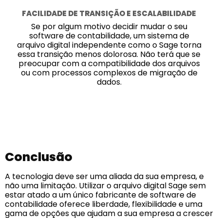
FACILIDADE DE TRANSIÇÃO E ESCALABILIDADE
Se por algum motivo decidir mudar o seu
software de contabilidade, um sistema de
arquivo digital independente como o Sage torna
essa transição menos dolorosa. Não terá que se
preocupar com a compatibilidade dos arquivos
ou com processos complexos de migração de
dados.
Conclusão
A tecnologia deve ser uma aliada da sua empresa, e
não uma limitação. Utilizar o arquivo digital Sage sem
estar atado a um único fabricante de software de
contabilidade oferece liberdade, flexibilidade e uma
gama de opções que ajudam a sua empresa a crescer