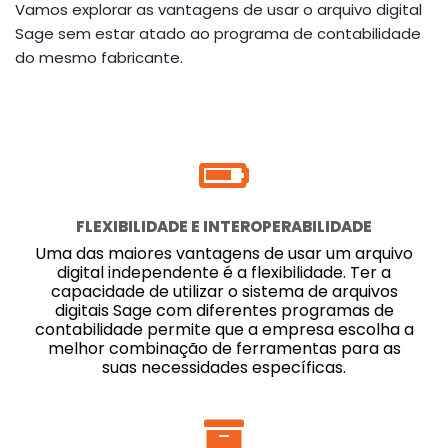
Vamos explorar as vantagens de usar o arquivo digital
Sage sem estar atado ao programa de contabilidade
do mesmo fabricante.
FLEXIBILIDADE E INTEROPERABILIDADE
Uma das maiores vantagens de usar um arquivo
digital independente é a flexibilidade. Ter a
capacidade de utilizar o sistema de arquivos
digitais Sage com diferentes programas de
contabilidade permite que a empresa escolha a
melhor combinação de ferramentas para as
suas necessidades específicas.